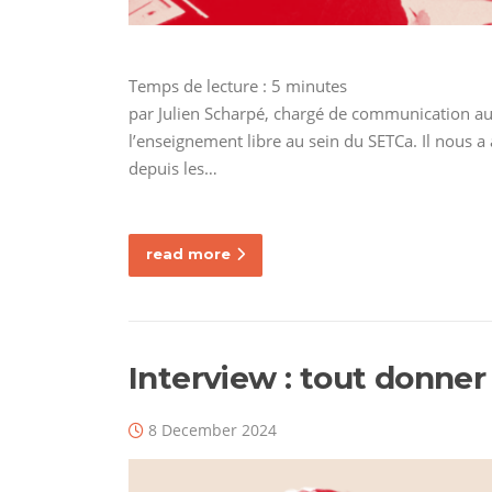
Temps de lecture :
5
minutes
par Julien Scharpé, chargé de communication au
l’enseignement libre au sein du SETCa. Il nous 
depuis les…
read more
Interview : tout donner
8 December 2024