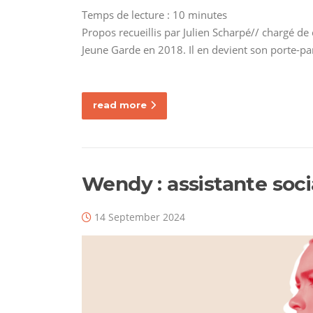
Temps de lecture :
10
minutes
Propos recueillis par Julien Scharpé// chargé de
Jeune Garde en 2018. Il en devient son porte-pa
read more
Wendy : assistante soc
14 September 2024