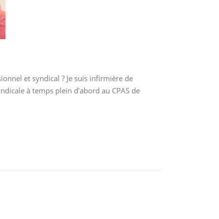
nnel et syndical ? Je suis infirmière de
yndicale à temps plein d’abord au CPAS de