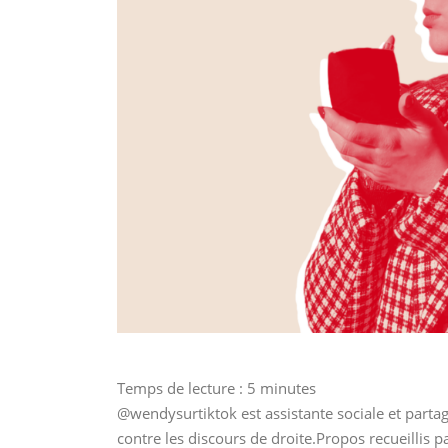
Temps de lecture :
5
minutes
@wendysurtiktok est assistante sociale et partag
contre les discours de droite.Propos recueilli