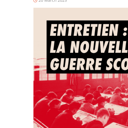
20 March 2025