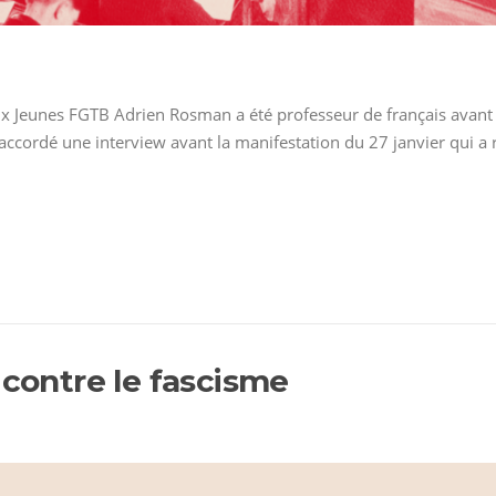
x Jeunes FGTB Adrien Rosman a été professeur de français avant 
a accordé une interview avant la manifestation du 27 janvier qui 
 contre le fascisme