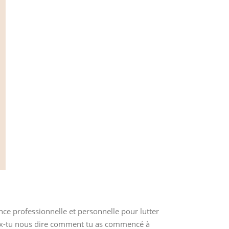
nce professionnelle et personnelle pour lutter
eux-tu nous dire comment tu as commencé à