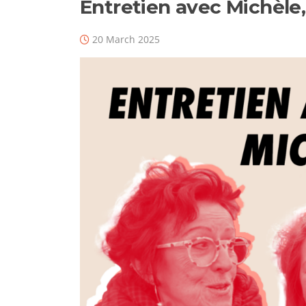
Entretien avec Michèle,
20 March 2025