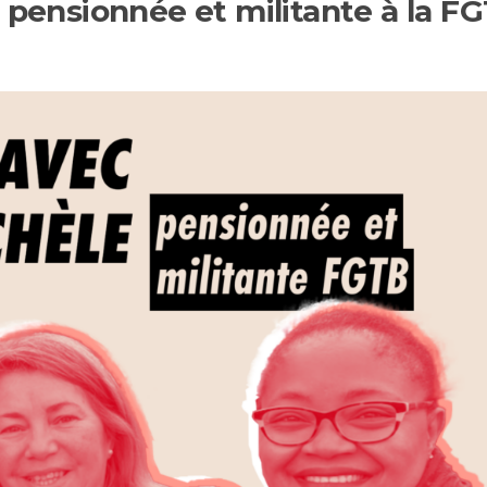
 pensionnée et militante à la F