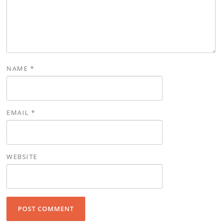
NAME
*
EMAIL
*
WEBSITE