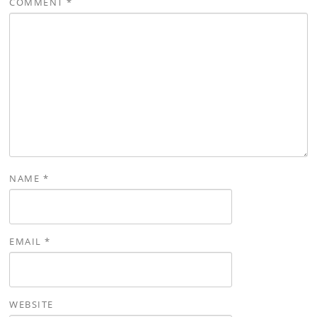
COMMENT
*
NAME
*
EMAIL
*
WEBSITE