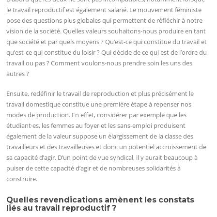
le travail reproductif est également salarié. Le mouvement féministe
pose des questions plus globales qui permettent de réfléchir à notre
vision de la société. Quelles valeurs souhaitons-nous produire en tant
que société et par quels moyens ? Qu’est-ce qui constitue du travail et
qu’est-ce qui constitue du loisir ? Qui décide de ce qui est de l’ordre du
travail ou pas ? Comment voulons-nous prendre soin les uns des
autres ?
Ensuite, redéfinir le travail de reproduction et plus précisément le
travail domestique constitue une première étape à repenser nos
modes de production. En effet, considérer par exemple que les
étudiant·es, les femmes au foyer et les sans-emploi produisent
également de la valeur suppose un élargissement de la classe des
travailleurs et des travailleuses et donc un potentiel accroissement de
sa capacité d’agir. D’un point de vue syndical, il y aurait beaucoup à
puiser de cette capacité d’agir et de nombreuses solidarités à
construire.
Quelles revendications amènent les constats
liés au travail reproductif ?