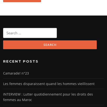
Search
for:
RECENT POSTS
Camarade! n°23
Les femmes disparaissent quand les hommes vieillissent
INTERVIEW : Lutter quotidiennement pour les droits des
femmes au Maroc