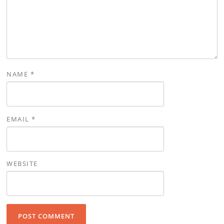
NAME
*
EMAIL
*
WEBSITE