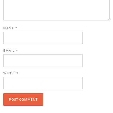
NAME
*
EMAIL
*
WEBSITE