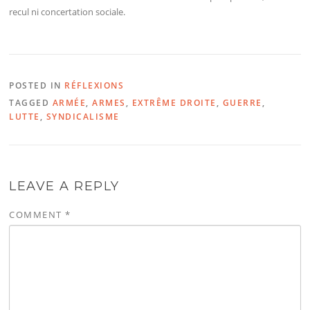
recul ni concertation sociale.
POSTED IN
RÉFLEXIONS
TAGGED
ARMÉE
,
ARMES
,
EXTRÊME DROITE
,
GUERRE
,
LUTTE
,
SYNDICALISME
LEAVE A REPLY
COMMENT
*