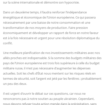
sur la scène internationale et démontre son hypocrisie.
Dans un deuxième temps, il faudra renforcer l’indépendance
énergétique et économique de l’Union européenne. Ce qui passera
nécessairement par une baisse de notre consommation et une
transformation de nos moyens de production. Faire pression
économiquement et développer un rapport de force en notre faveur
est à la fois nécessaire et urgent pour une résolution diplomatique du
conflit.
Une meilleure planification de nos investissements militaires avec nos
alliés proches est indispensable. Si la somme des budgets militaires des
pays de l’Union européenne est trois fois supérieure à celle du budget
militaire russe, il n’est pas nécessaire d’augmenter les dépenses
actuelles. Soit les chefs d’État nous mentent sur les risques réels en
termes de sécurité, soit l’argent est jeté par les fenêtres ; probablement
un peu des deux.
Il est urgent d’ouvrir le débat sur ces questions, car nous ne
renoncerons pas à notre soutien au peuple ukrainien. Cependant,
nous devons refuser toute action menée dans la précipitation, sans