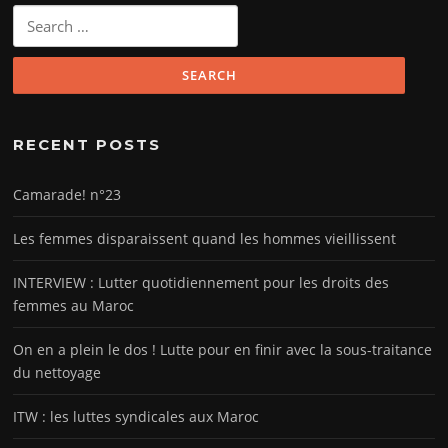
Search
for:
RECENT POSTS
Camarade! n°23
Les femmes disparaissent quand les hommes vieillissent
INTERVIEW : Lutter quotidiennement pour les droits des
femmes au Maroc
On en a plein le dos ! Lutte pour en finir avec la sous-traitance
du nettoyage
ITW : les luttes syndicales aux Maroc