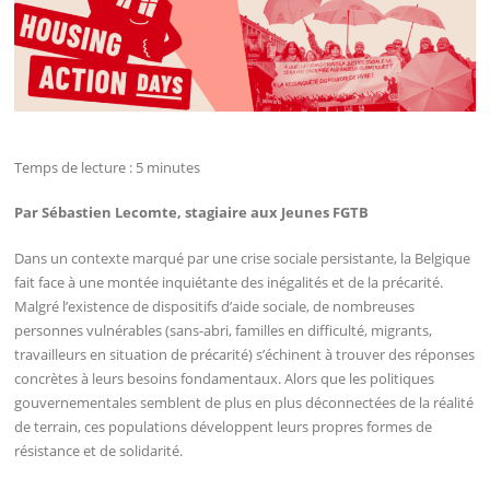
Temps de lecture :
5
minutes
Par Sébastien Lecomte, stagiaire aux Jeunes FGTB
Dans un contexte marqué par une crise sociale persistante, la Belgique
fait face à une montée inquiétante des inégalités et de la précarité.
Malgré l’existence de dispositifs d’aide sociale, de nombreuses
personnes vulnérables (sans-abri, familles en difficulté, migrants,
travailleurs en situation de précarité) s’échinent à trouver des réponses
concrètes à leurs besoins fondamentaux. Alors que les politiques
gouvernementales semblent de plus en plus déconnectées de la réalité
de terrain, ces populations développent leurs propres formes de
résistance et de solidarité.