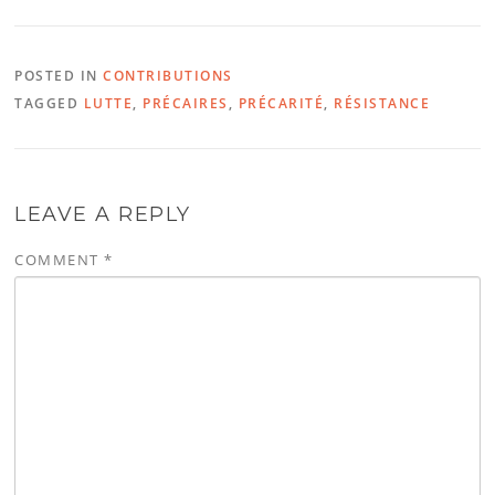
POSTED IN
CONTRIBUTIONS
TAGGED
LUTTE
,
PRÉCAIRES
,
PRÉCARITÉ
,
RÉSISTANCE
LEAVE A REPLY
COMMENT
*