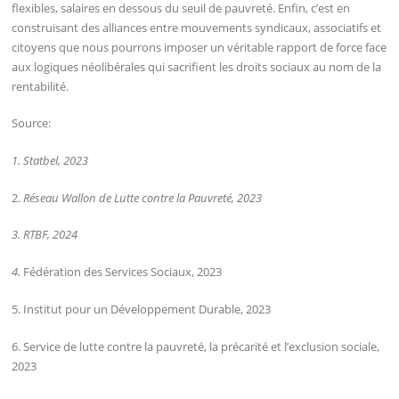
flexibles, salaires en dessous du seuil de pauvreté. Enfin, c’est en
construisant des alliances entre mouvements syndicaux, associatifs et
citoyens que nous pourrons imposer un véritable rapport de force face
aux logiques néolibérales qui sacrifient les droits sociaux au nom de la
rentabilité.
Source:
1. Statbel, 2023
2.
Réseau Wallon de Lutte contre la Pauvreté, 2023
3. RTBF, 2024
4.
Fédération des Services Sociaux, 2023
5. Institut pour un Développement Durable, 2023
6. Service de lutte contre la pauvreté, la précarité et l’exclusion sociale,
2023