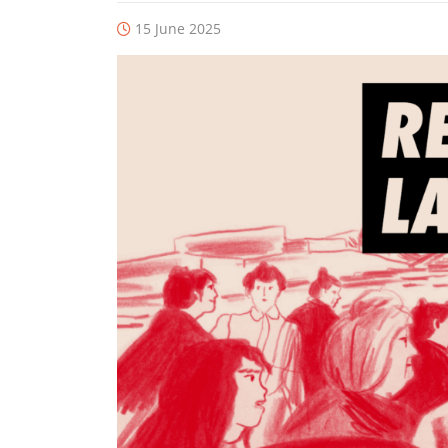
15 June 2025