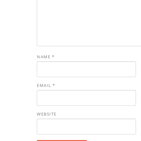
NAME
*
EMAIL
*
WEBSITE