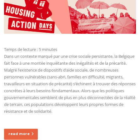
Temps de lecture :
5
minutes
Dans un contexte marqué par une crise sociale persistante, la Belgique
fait face à une montée inquiétante des inégalités et de la précarité.
Malgré l’existence de dispositifs d’aide sociale, de nombreuses
personnes vulnérables (sans-abri, familles en difficulté, migrants,
travailleurs en situation de précarité) s’échinent à trouver des réponses
concrètes à leurs besoins fondamentaux. Alors que les politiques
gouvernementales semblent de plus en plus déconnectées de la réalité
de terrain, ces populations développent leurs propres formes de
résistance et de solidarité.
read more