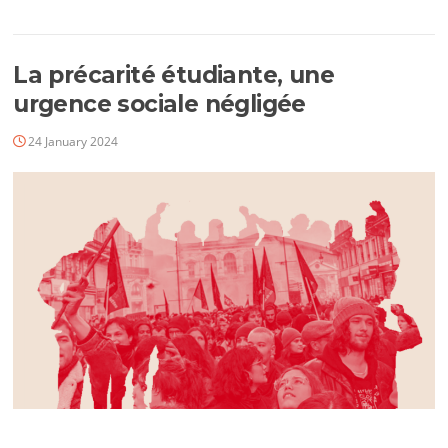
La précarité étudiante, une
urgence sociale négligée
24 January 2024