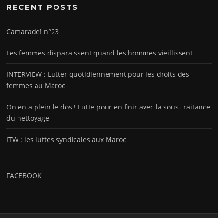
RECENT POSTS
Camarade! n°23
Les femmes disparaissent quand les hommes vieillissent
INTERVIEW : Lutter quotidiennement pour les droits des
femmes au Maroc
On en a plein le dos ! Lutte pour en finir avec la sous-traitance
du nettoyage
ITW : les luttes syndicales aux Maroc
FACEBOOK