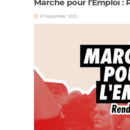
Marche pour l’Emploi :
10 September 2025