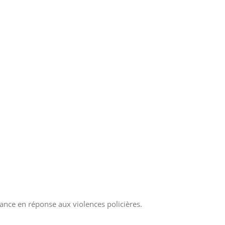
rance en réponse aux violences policières.