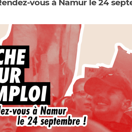
 Rendez-vous à Namur le 24 sept