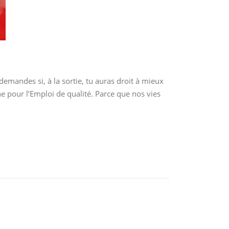
demandes si, à la sortie, tu auras droit à mieux
e pour l’Emploi de qualité. Parce que nos vies