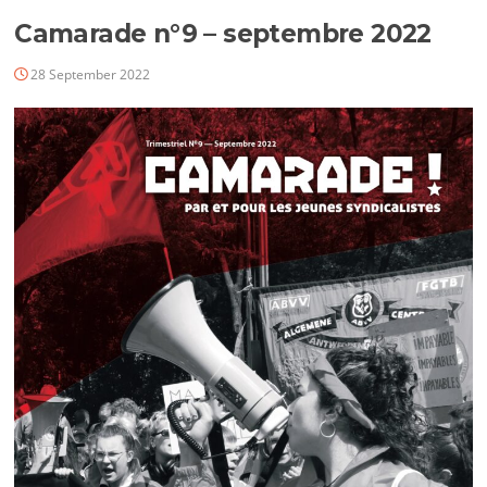
Camarade n°9 – septembre 2022
28 September 2022