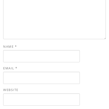
NAME
*
EMAIL
*
WEBSITE