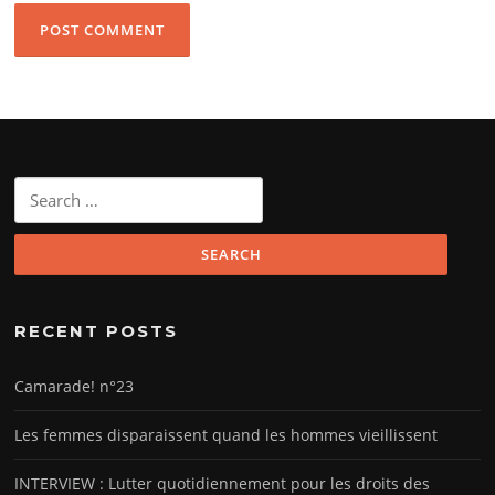
Search
for:
RECENT POSTS
Camarade! n°23
Les femmes disparaissent quand les hommes vieillissent
INTERVIEW : Lutter quotidiennement pour les droits des