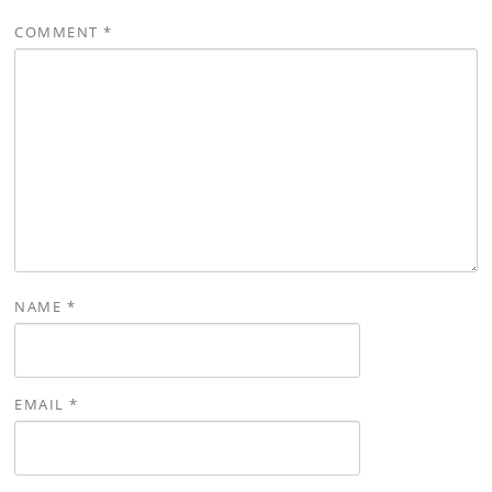
COMMENT
*
NAME
*
EMAIL
*