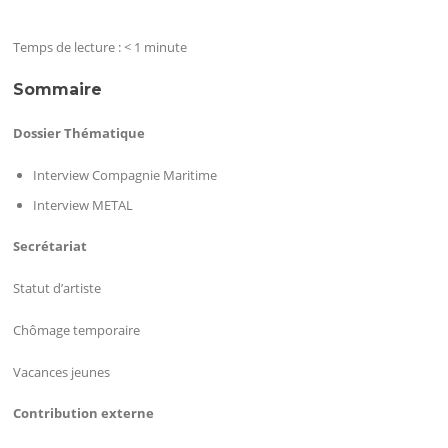
Temps de lecture :
< 1
minute
Sommaire
Dossier Thématique
Interview Compagnie Maritime
Interview METAL
Secrétariat
Statut d’artiste
Chômage temporaire
Vacances jeunes
Contribution externe