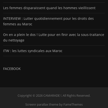
Les femmes disparaissent quand les hommes vieillissent
INTERVIEW : Lutter quotidiennement pour les droits des
femmes au Maroc
On en a plein le dos ! Lutte pour en finir avec la sous-traitance
du nettoyage
ITW : les luttes syndicales aux Maroc
FACEBOOK
Copyright © 2026 CAMARADE !. All Rights Reserved.
Screenr parallax theme
by FameThemes