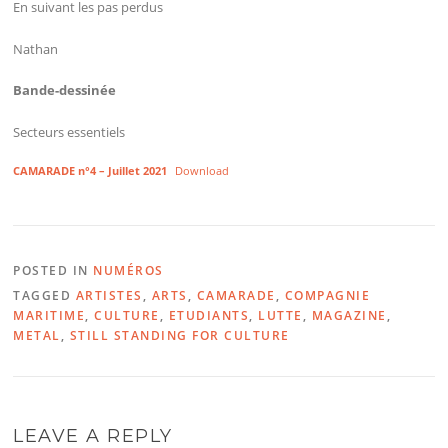
En suivant les pas perdus
Nathan
Bande-dessinée
Secteurs essentiels
CAMARADE n°4 – Juillet 2021
Download
POSTED IN
NUMÉROS
TAGGED
ARTISTES
,
ARTS
,
CAMARADE
,
COMPAGNIE
MARITIME
,
CULTURE
,
ETUDIANTS
,
LUTTE
,
MAGAZINE
,
METAL
,
STILL STANDING FOR CULTURE
LEAVE A REPLY