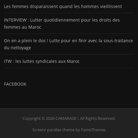
Les femmes disparaissent quand les hommes vieillissent
INTERVIEW : Lutter quotidiennement pour les droits des
femmes au Maroc
On en a plein le dos ! Lutte pour en finir avec la sous-traitance
du nettoyage
ITW : les luttes syndicales aux Maroc
FACEBOOK
Copyright © 2026 CAMARADE !. All Rights Reserved.
Screenr parallax theme
by FameThemes