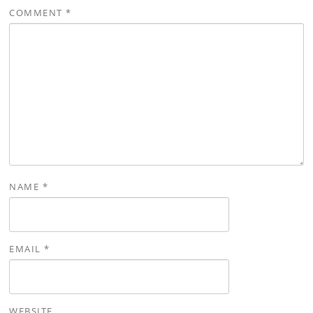
COMMENT
*
NAME
*
EMAIL
*
WEBSITE