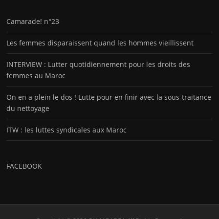
Camarade! n°23
Les femmes disparaissent quand les hommes vieillissent
INTERVIEW : Lutter quotidiennement pour les droits des
femmes au Maroc
On en a plein le dos ! Lutte pour en finir avec la sous-traitance
du nettoyage
ITW : les luttes syndicales aux Maroc
FACEBOOK