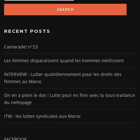
RECENT POSTS
Camarade! n°23
Les femmes disparaissent quand les hommes vieillissent
INTERVIEW : Lutter quotidiennement pour les droits des
femmes au Maroc
On en a plein le dos ! Lutte pour en finir avec la sous-traitance
du nettoyage
ITW : les luttes syndicales aux Maroc
FACEBOOK