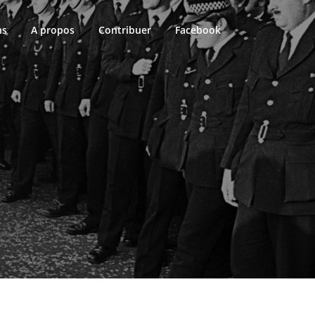
ns
A propos
Contribuer
Facebook