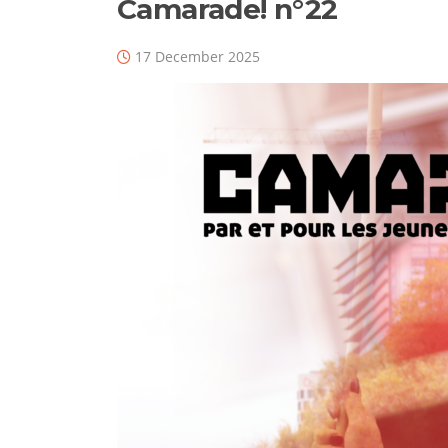
Camarade! n°22
17 December 2025