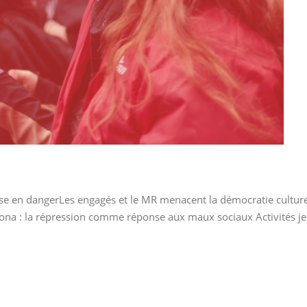
se en dangerLes engagés et le MR menacent la démocratie culture
ona : la répression comme réponse aux maux sociaux Activités jeu