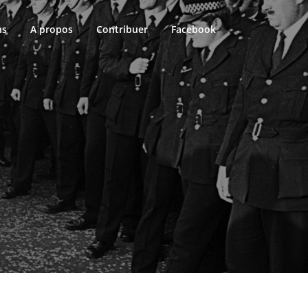
ns
A propos
Contribuer
Facebook