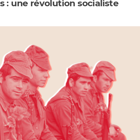
s : une révolution socialiste