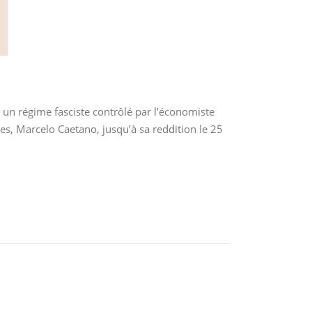
 un régime fasciste contrôlé par l’économiste
ies, Marcelo Caetano, jusqu’à sa reddition le 25