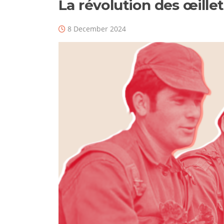
La révolution des œillet
8 December 2024