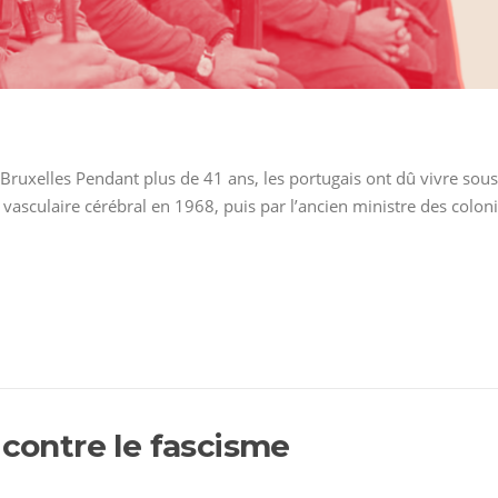
ruxelles Pendant plus de 41 ans, les portugais ont dû vivre sous
 vasculaire cérébral en 1968, puis par l’ancien ministre des colon
 contre le fascisme