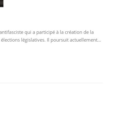
ifasciste qui a participé à la création de la
lections législatives. Il poursuit actuellement…