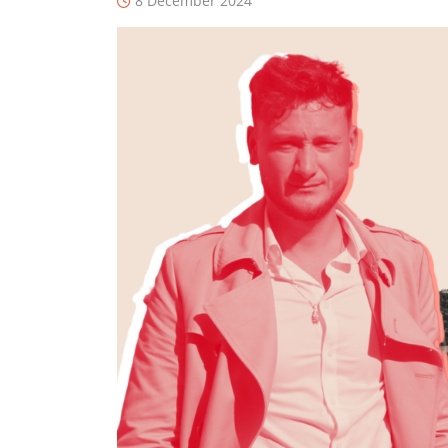
8 December 2024