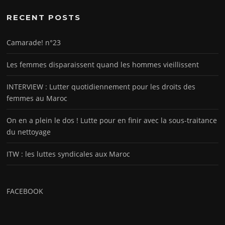
RECENT POSTS
Camarade! n°23
Les femmes disparaissent quand les hommes vieillissent
INTERVIEW : Lutter quotidiennement pour les droits des
femmes au Maroc
On en a plein le dos ! Lutte pour en finir avec la sous-traitance
du nettoyage
ITW : les luttes syndicales aux Maroc
FACEBOOK